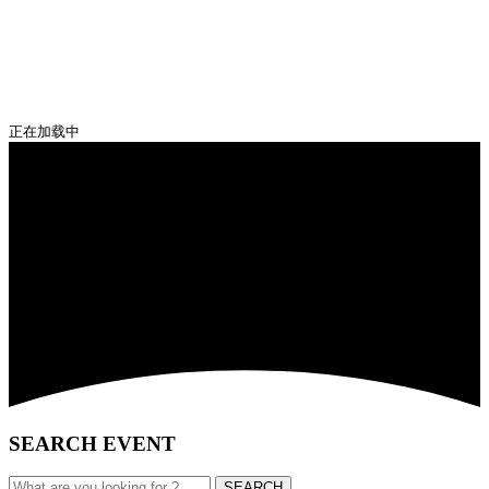
正在加载中
SEARCH EVENT