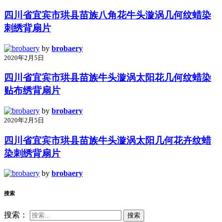
四川省宜宾市珙县苗族八角花牛头漩涡几何纹蜡染
刺绣背扇片
by
brobaery
2020年2月5日
四川省宜宾市珙县苗族牛头漩涡太阳花几何纹蜡染
贴布绣背扇片
by
brobaery
2020年2月5日
四川省宜宾市珙县苗族牛头漩涡太阳几何花卉纹蜡
染刺绣背扇片
by
brobaery
搜索
搜索：