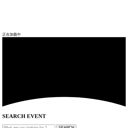
正在加载中
SEARCH EVENT