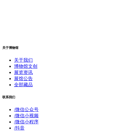
关于博物馆
关于我们
博物馆文创
展览资讯
展馆公告
全部藏品
联系我们
/微信公众号
/微信小视频
/微信小程序
/抖音