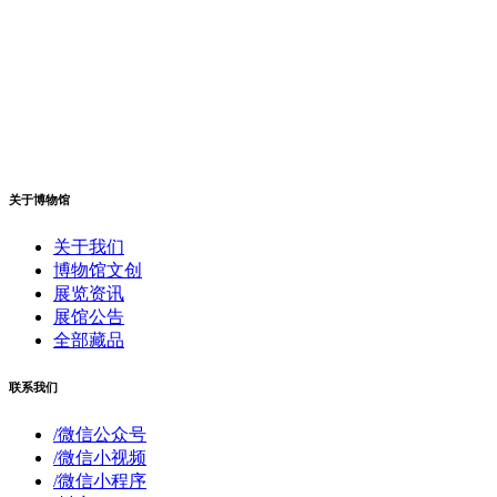
关于博物馆
关于我们
博物馆文创
展览资讯
展馆公告
全部藏品
联系我们
/微信公众号
/微信小视频
/微信小程序