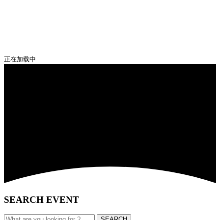
正在加载中
SEARCH EVENT