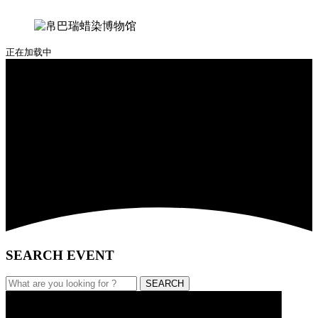
正在加载中
SEARCH EVENT