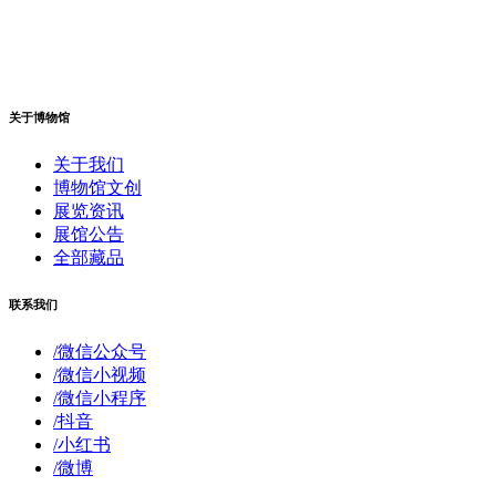
关于博物馆
关于我们
博物馆文创
展览资讯
展馆公告
全部藏品
联系我们
/微信公众号
/微信小视频
/微信小程序
/抖音
/小红书
/微博