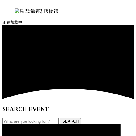
正在加载中
SEARCH EVENT