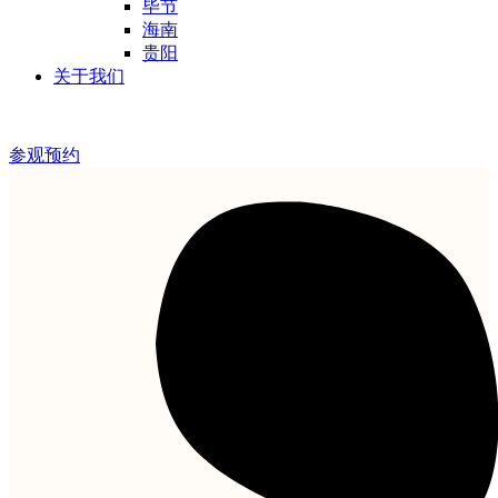
毕节
海南
贵阳
关于我们
参观预约