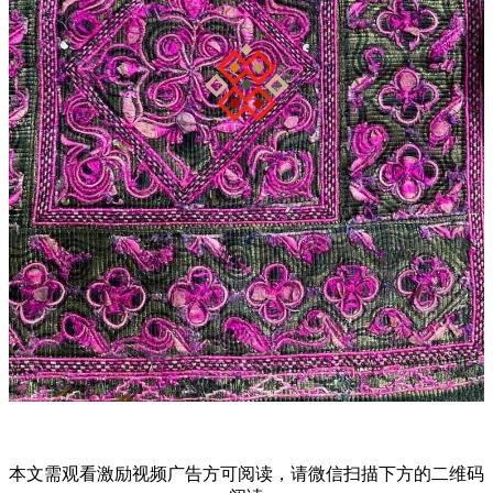
本文需观看激励视频广告方可阅读，请微信扫描下方的二维码