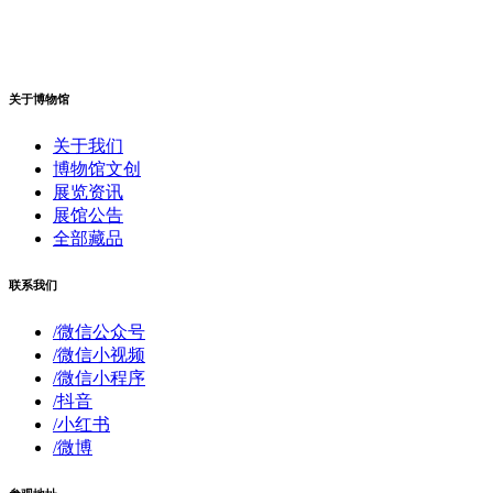
关于博物馆
关于我们
博物馆文创
展览资讯
展馆公告
全部藏品
联系我们
/微信公众号
/微信小视频
/微信小程序
/抖音
/小红书
/微博