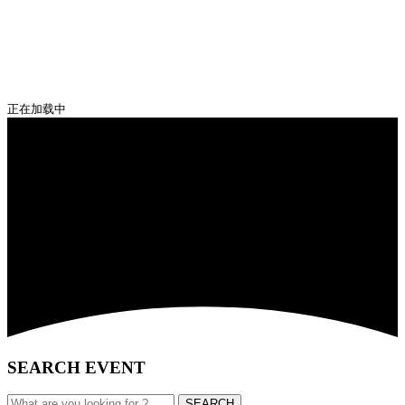
正在加载中
SEARCH EVENT