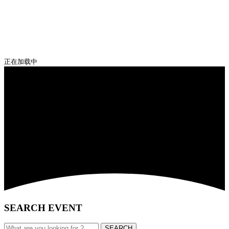
正在加载中
SEARCH EVENT