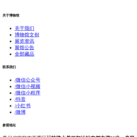
关于博物馆
关于我们
博物馆文创
展览资讯
展馆公告
全部藏品
联系我们
/微信公众号
/微信小视频
/微信小程序
/抖音
/小红书
/微博
参观地址