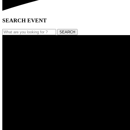
SEARCH EVENT