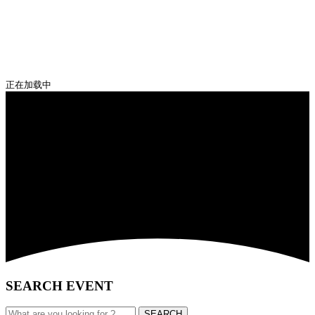
正在加载中
SEARCH EVENT