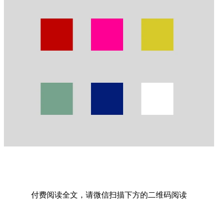
付费阅读全文，请微信扫描下方的二维码阅读