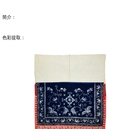
简介：
色彩提取：