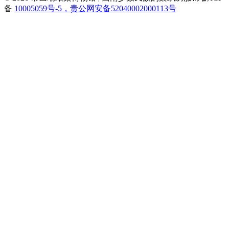
备
10005059号-5，贵公网安备52040002000113号