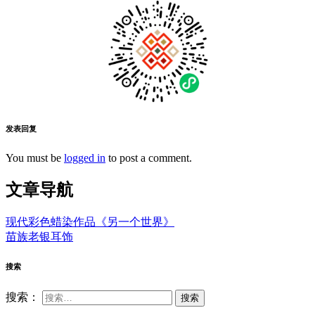
发表回复
You must be
logged in
to post a comment.
文章导航
现代彩色蜡染作品《另一个世界》
苗族老银耳饰
搜索
搜索：