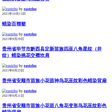
by
eastzhu
2021年10月13日
蜡染百褶裙
by
eastzhu
2021年9月29日
贵州省毕节市黔西县定新苗族四巫八角星纹（井
纹）蜡染挑花交襟坎肩
by
eastzhu
2021年9月25日
贵州省安顺市苗族小花苗神鸟花巫纹彩色蜡染背扇
by
eastzhu
2021年9月21日
贵州省安顺市苗族小花苗八角花变形鸟花巫纹彩色