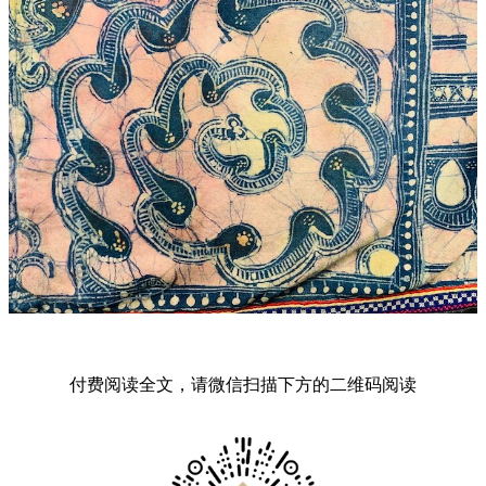
付费阅读全文，请微信扫描下方的二维码阅读