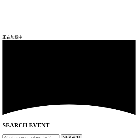
正在加载中
SEARCH EVENT