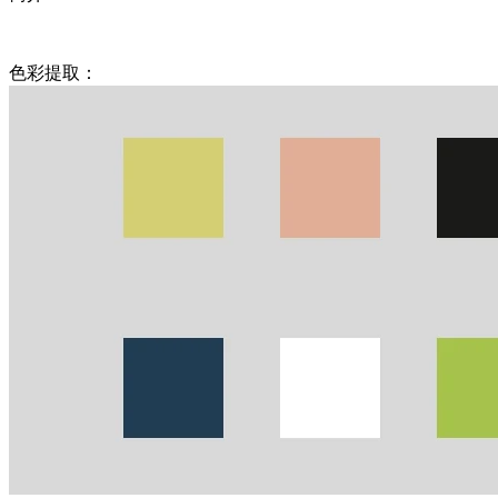
色彩提取：