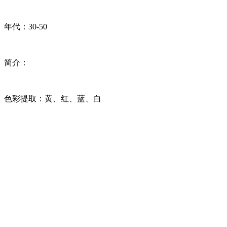
年代：30-50
简介：
色彩提取：黄、红、蓝、白