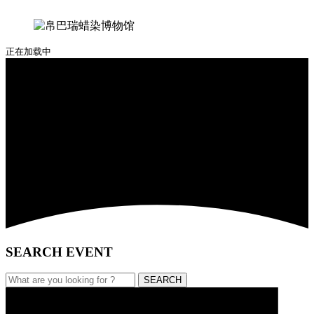
正在加载中
SEARCH EVENT