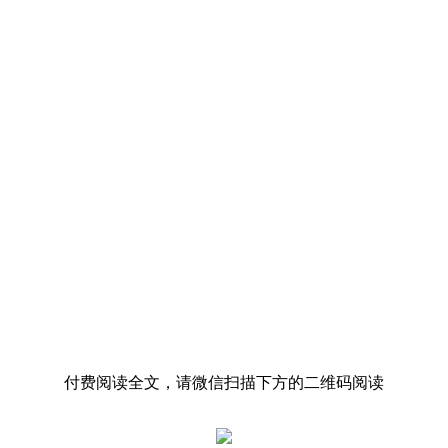
付费阅读全文，请微信扫描下方的二维码阅读