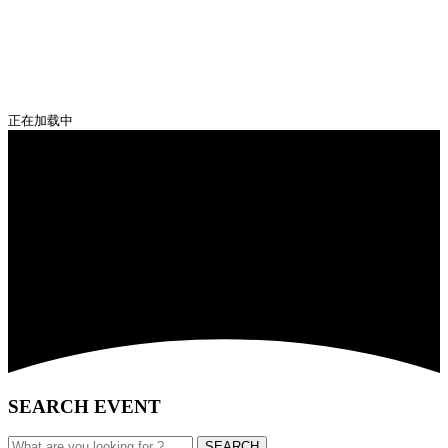
正在加载中
SEARCH EVENT