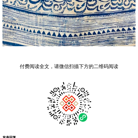
付费阅读全文，请微信扫描下方的二维码阅读
发表回复